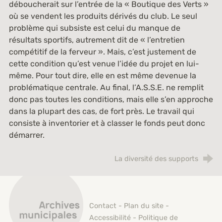
déboucherait sur l’entrée de la « Boutique des Verts »
où se vendent les produits dérivés du club. Le seul
problème qui subsiste est celui du manque de
résultats sportifs, autrement dit de « l’entretien
compétitif de la ferveur ». Mais, c’est justement de
cette condition qu’est venue l’idée du projet en lui-
même. Pour tout dire, elle en est même devenue la
problématique centrale. Au final, l’A.S.S.E. ne remplit
donc pas toutes les conditions, mais elle s’en approche
dans la plupart des cas, de fort près. Le travail qui
consiste à inventorier et à classer le fonds peut donc
démarrer.
La diversité des supports
Archives municipales de Saint-Étienne
Contact
-
Plan du site
-
Accessibilité
-
Politique de