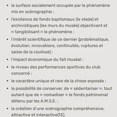
la surface socialement occupée par le phénomène
mis en scénographie ;
l’existence de fonds baptismaux (le stade) et
archivistiques (les murs du musée) objectivant et
« tangibilisant » le phénomène ;
l’intérêt scientifique de ce dernier (problématique,
évolution, innovations, continuités, ruptures et
saisie de la coulisse) ;
l’impact économique du fait muséal ;
le niveau des performances sportives du club
concerné ;
le caractère unique et rare de la chose exposée ;
la possibilité de conserver, de « sédentariser », tout
autant que de « nomadiser » le fonds patrimonial
détenu par les A.M.S.E. ;
la création d’une scénographie compréhensive,
attractive et interactive(13).