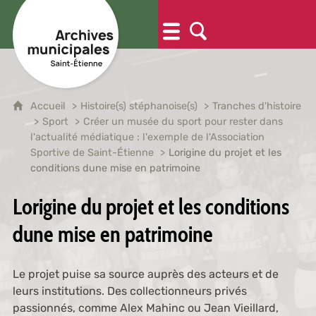
Accueil
Histoire(s) stéphanoise(s)
Tranches d'histoire
Sport
Créer un musée du sport pour rester dans
l'actualité médiatique : l'exemple de l'Association
Sportive de Saint-Étienne
Lorigine du projet et les
conditions dune mise en patrimoine
Lorigine du projet et les conditions
dune mise en patrimoine
Le projet puise sa source auprès des acteurs et de
leurs institutions. Des collectionneurs privés
passionnés, comme Alex Mahinc ou Jean Vieillard,