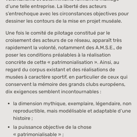
d’une telle entreprise. La liberté des acteurs
s’entrechoque avec les circonstances objectives pour
dessiner les contours de la mise en projet muséale.
Une fois le comité de pilotage constitué par le
croisement des acteurs de ce réseau, apparaît très
rapidement la volonté, notamment des A.M.S.E., de
poser les conditions préalables à la réalisation
concrète de cette « patrimonialisation ». Ainsi, au
regard du corpus existant et des réalisations de
musées à caractère sportif, en particulier de ceux qui
conservent la mémoire des grands clubs européens,
dix exigences semblent incontournables :
la dimension mythique, exemplaire, légendaire, non
reproductible, mais modélisable et adaptable d’une
histoire ;
la puissance objective de la chose
« patrimonialisable » ;