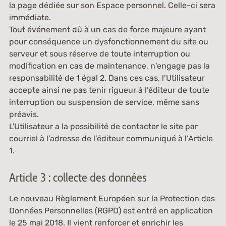
la page dédiée sur son Espace personnel. Celle-ci sera
immédiate.
Tout événement dû à un cas de force majeure ayant
pour conséquence un dysfonctionnement du site ou
serveur et sous réserve de toute interruption ou
modification en cas de maintenance, n'engage pas la
responsabilité de 1 égal 2. Dans ces cas, l’Utilisateur
accepte ainsi ne pas tenir rigueur à l’éditeur de toute
interruption ou suspension de service, même sans
préavis.
L'Utilisateur a la possibilité de contacter le site par
courriel à l’adresse de l’éditeur communiqué à l’Article
1.
Article 3 : collecte des données
Le nouveau Règlement Européen sur la Protection des
Données Personnelles (RGPD) est entré en application
le 25 mai 2018. Il vient renforcer et enrichir les