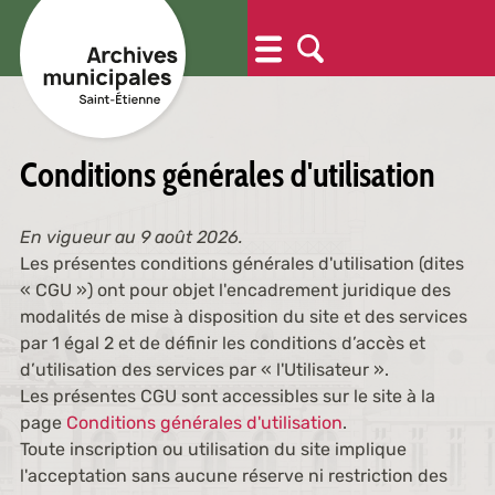
Conditions générales d'utilisation
En vigueur au 9 août 2026.
Les présentes conditions générales d'utilisation (dites
« CGU ») ont pour objet l'encadrement juridique des
modalités de mise à disposition du site et des services
par 1 égal 2 et de définir les conditions d’accès et
d’utilisation des services par « l'Utilisateur ».
Les présentes CGU sont accessibles sur le site à la
page
Conditions générales d'utilisation
.
Toute inscription ou utilisation du site implique
l'acceptation sans aucune réserve ni restriction des