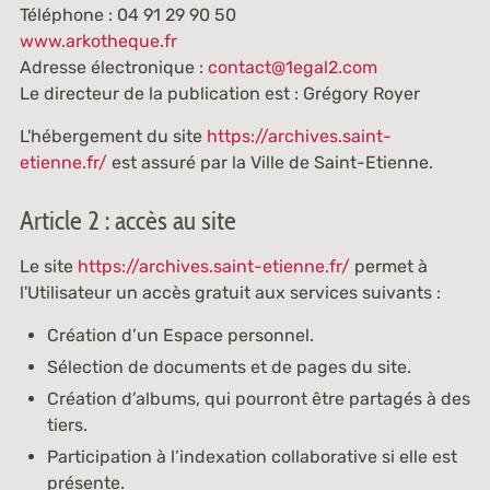
Téléphone : 04 91 29 90 50
www.arkotheque.fr
Adresse électronique :
contact@1egal2.com
Le directeur de la publication est : Grégory Royer
L'hébergement du site
https://archives.saint-
etienne.fr/
est assuré par la Ville de Saint-Etienne.
Article 2 : accès au site
Le site
https://archives.saint-etienne.fr/
permet à
l'Utilisateur un accès gratuit aux services suivants :
Création d’un Espace personnel.
Sélection de documents et de pages du site.
Création d’albums, qui pourront être partagés à des
tiers.
Participation à l’indexation collaborative si elle est
présente.