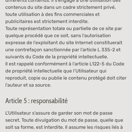
différents contenus. Il s'engage à une utilisation des
contenus du site dans un cadre strictement privé,
toute utilisation à des fins commerciales et
publicitaires est strictement interdite.
Toute représentation totale ou partielle de ce site par
quelque procédé que ce soit, sans l’autorisation
expresse de l’exploitant du site Internet constituerait
une contrefaçon sanctionnée par l’article L 335-2 et
suivants du Code de la propriété intellectuelle.
Il est rappelé conformément à l’article L122-5 du Code
de propriété intellectuelle que l’Utilisateur qui
reproduit, copie ou publie le contenu protégé doit citer
l’auteur et sa source.
Article 5 : responsabilité
L'Utilisateur s'assure de garder son mot de passe
secret. Toute divulgation du mot de passe, quelle que
soit sa forme, est interdite. Il assume les risques liés à