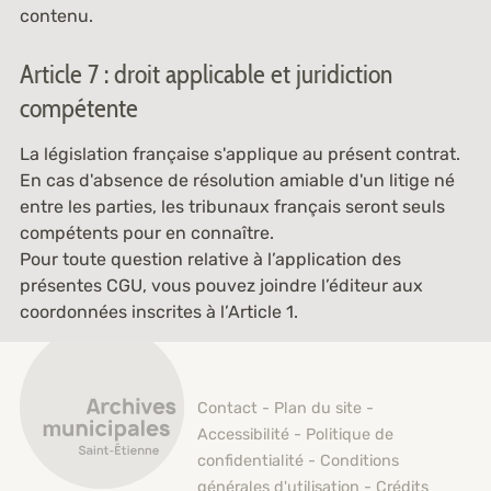
contenu.
Article 7 : droit applicable et juridiction
compétente
La législation française s'applique au présent contrat.
En cas d'absence de résolution amiable d'un litige né
entre les parties, les tribunaux français seront seuls
compétents pour en connaître.
Pour toute question relative à l’application des
présentes CGU, vous pouvez joindre l’éditeur aux
coordonnées inscrites à l’Article 1.
Archives municipales de Saint-Étienne
Contact
-
Plan du site
-
Accessibilité
-
Politique de
confidentialité
-
Conditions
générales d'utilisation
-
Crédits