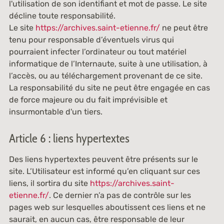
l'utilisation de son identifiant et mot de passe. Le site
décline toute responsabilité.
Le site
https://archives.saint-etienne.fr/
ne peut être
tenu pour responsable d’éventuels virus qui
pourraient infecter l’ordinateur ou tout matériel
informatique de l’Internaute, suite à une utilisation, à
l’accès, ou au téléchargement provenant de ce site.
La responsabilité du site ne peut être engagée en cas
de force majeure ou du fait imprévisible et
insurmontable d'un tiers.
Article 6 : liens hypertextes
Des liens hypertextes peuvent être présents sur le
site. L’Utilisateur est informé qu’en cliquant sur ces
liens, il sortira du site
https://archives.saint-
etienne.fr/
. Ce dernier n’a pas de contrôle sur les
pages web sur lesquelles aboutissent ces liens et ne
saurait, en aucun cas, être responsable de leur