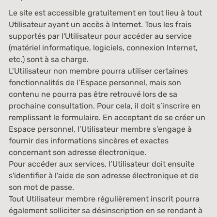
Le site est accessible gratuitement en tout lieu à tout
Utilisateur ayant un accès à Internet. Tous les frais
supportés par l'Utilisateur pour accéder au service
(matériel informatique, logiciels, connexion Internet,
etc.) sont à sa charge.
L’Utilisateur non membre pourra utiliser certaines
fonctionnalités de l’Espace personnel, mais son
contenu ne pourra pas être retrouvé lors de sa
prochaine consultation. Pour cela, il doit s’inscrire en
remplissant le formulaire. En acceptant de se créer un
Espace personnel, l’Utilisateur membre s’engage à
fournir des informations sincères et exactes
concernant son adresse électronique.
Pour accéder aux services, l’Utilisateur doit ensuite
s'identifier à l'aide de son adresse électronique et de
son mot de passe.
Tout Utilisateur membre régulièrement inscrit pourra
également solliciter sa désinscription en se rendant à