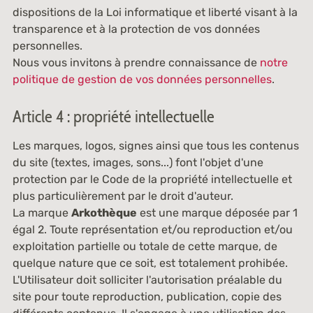
dispositions de la Loi informatique et liberté visant à la
transparence et à la protection de vos données
personnelles.
Nous vous invitons à prendre connaissance de
notre
politique de gestion de vos données personnelles
.
Article 4 : propriété intellectuelle
Les marques, logos, signes ainsi que tous les contenus
du site (textes, images, sons...) font l'objet d'une
protection par le Code de la propriété intellectuelle et
plus particulièrement par le droit d'auteur.
La marque
Arkothèque
est une marque déposée par 1
égal 2. Toute représentation et/ou reproduction et/ou
exploitation partielle ou totale de cette marque, de
quelque nature que ce soit, est totalement prohibée.
L'Utilisateur doit solliciter l'autorisation préalable du
site pour toute reproduction, publication, copie des