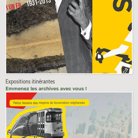
Expositions itinérantes
Emmenez les archives avec vous !