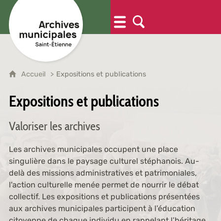
Accueil
Expositions et publications
Expositions et publications
Valoriser les archives
Les archives municipales occupent une place
singulière dans le paysage culturel stéphanois. Au-
delà des missions administratives et patrimoniales,
l'action culturelle menée permet de nourrir le débat
collectif. Les expositions et publications présentées
aux archives municipales participent à l’éducation
citoyenne de chaque individu en rappelant l’héritage