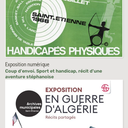
Exposition numérique
Coup d'envoi. Sport et handicap, récit d'une
aventure stéphanoise