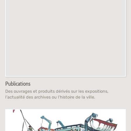
Publications
Des ouvrages et produits dérivés sur les expositions,
l'actualité des archives ou l'histoire de la ville.