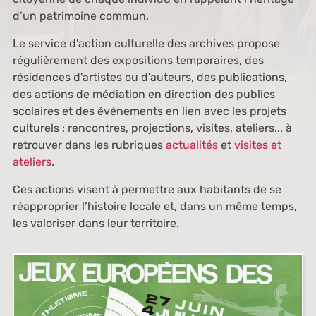
d’un patrimoine commun.
Le service d'action culturelle des archives propose
régulièrement des expositions temporaires, des
résidences d'artistes ou d'auteurs, des publications,
des actions de médiation en direction des publics
scolaires et des événements en lien avec les projets
culturels : rencontres, projections, visites, ateliers... à
retrouver dans les rubriques
actualités
et
visites et
ateliers
.
Ces actions visent à permettre aux habitants de se
réapproprier l’histoire locale et, dans un même temps,
les valoriser dans leur territoire.