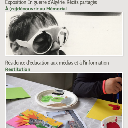
Exposition En guerre d'Algérie. Récits partagés
À (re)découvrir au Mémorial
Résidence d'éducation aux médias et à l'information
Restitution