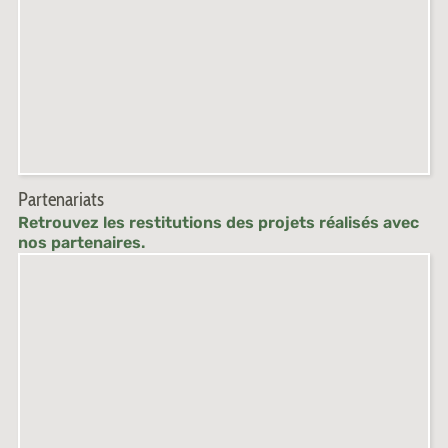
Partenariats
Retrouvez les restitutions des projets réalisés avec
nos partenaires.