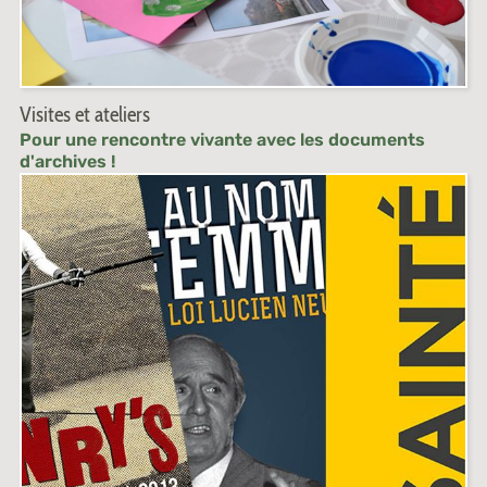
Visites et ateliers
Pour une rencontre vivante avec les documents
d'archives !