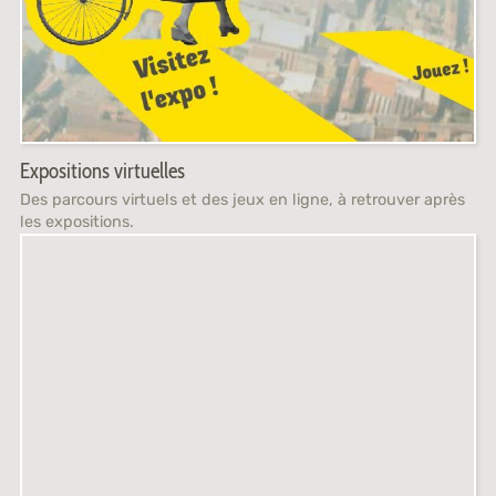
Expositions virtuelles
Des parcours virtuels et des jeux en ligne, à retrouver après
les expositions.