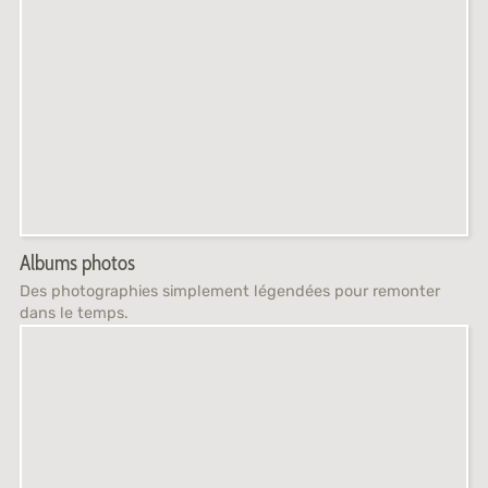
Albums photos
Des photographies simplement légendées pour remonter
dans le temps.