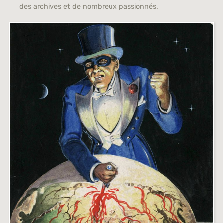
des archives et de nombreux passionnés.