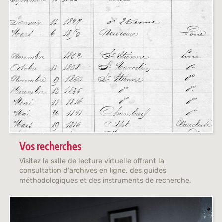
Vos recherches
Visitez la salle de lecture virtuelle offrant la
consultation d'archives en ligne, des guides
méthodologiques et des instruments de recherche.