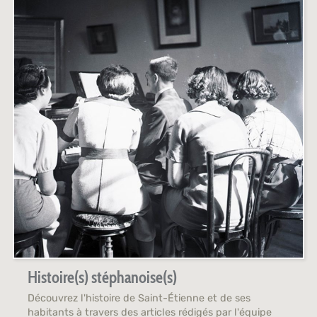
Histoire(s) stéphanoise(s)
Découvrez l'histoire de Saint-Étienne et de ses
habitants à travers des articles rédigés par l'équipe