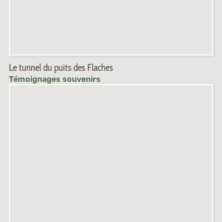
Le tunnel du puits des Flaches
Témoignages souvenirs