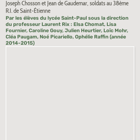
Joseph Chosson et Jean de Gaudemar, soldats au 38ème
R.I. de Saint-Étienne
Par les élèves du lycée Saint-Paul sous la direction
du professeur Laurent Rix : Elsa Chomat, Lisa
Fournier, Caroline Gouy, Julien Heurtier, Loïc Mohr,
Cléa Paugam, Noé Picariello, Ophélie Raffin (année
2014-2015)