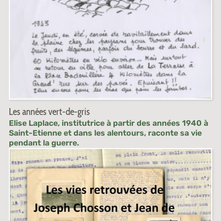
Les années vert-de-gris
Elise Laplace, institutrice à partir des années 1940 à
Saint-Etienne et dans les alentours, raconte sa vie
pendant la guerre.