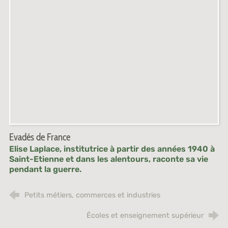
Evadés de France
Elise Laplace, institutrice à partir des années 1940 à
Saint-Etienne et dans les alentours, raconte sa vie
pendant la guerre.
Petits métiers, commerces et industries
Écoles et enseignement supérieur