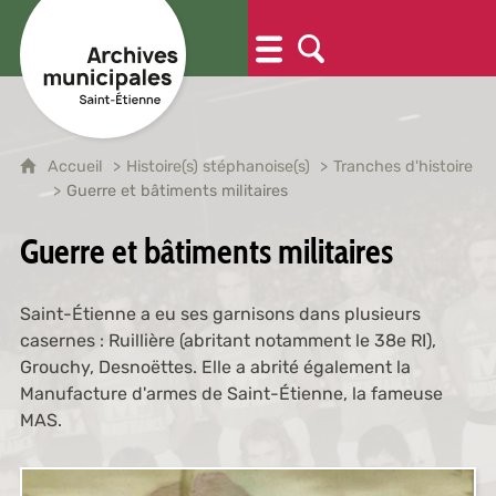
Accueil
Histoire(s) stéphanoise(s)
Tranches d'histoire
Guerre et bâtiments militaires
Guerre et bâtiments militaires
Saint-Étienne a eu ses garnisons dans plusieurs
casernes : Ruillière (abritant notamment le 38e RI),
Grouchy, Desnoëttes. Elle a abrité également la
Manufacture d'armes de Saint-Étienne, la fameuse
MAS.