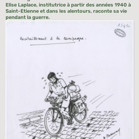
Elise Laplace, institutrice à partir des années 1940 à
Saint-Etienne et dans les alentours, raconte sa vie
pendant la guerre.