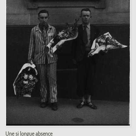
Une si longue absence