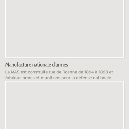
Manufacture nationale d'armes
La MAS est construite rue de Roanne de 1864 à 1868 et
fabrique armes et munitions pour la défense nationale.