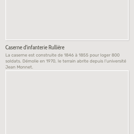
Caserne d'infanterie Rullière
La caserne est construite de 1846 à 1855 pour loger 800
soldats. Démolie en 1970, le terrain abrite depuis l'université
Jean Monnet.