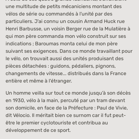
une multitude de petits mécaniciens montant des
vélos de série ou commandés à l'unité par des
particuliers. J'ai connu un cousin Armand Huck rue
Henri Barbusse, un voisin Berger rue de la Mulatière à
qui mon père commanda mon vélo construit sur ses
indications ; Baroumas monta celui de mon père
suivant ses exigences. Dans ce monde travaillant pour
le vélo, on trouvait aussi des unités produisant des
pièces détachées : guidons, pédaliers, pignons,
changements de vitesse... distribués dans la France
entière et même à l'étranger.
Un homme veilla sur tout ce monde jusqu'à son décès
en 1930, vélo à la main, percuté par un tram devant
son domicile, en face de la Préfecture : Paul de Vivie,
dit Vélocio. Il méritait bien ce surnom car il fut peut-
être le premier cyclotouriste et contribua au
développement de ce sport.