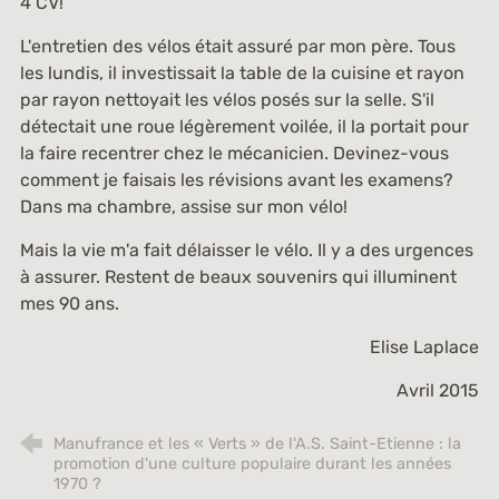
4 CV!
L'entretien des vélos était assuré par mon père. Tous
les lundis, il investissait la table de la cuisine et rayon
par rayon nettoyait les vélos posés sur la selle. S'il
détectait une roue légèrement voilée, il la portait pour
la faire recentrer chez le mécanicien. Devinez-vous
comment je faisais les révisions avant les examens?
Dans ma chambre, assise sur mon vélo!
Mais la vie m'a fait délaisser le vélo. Il y a des urgences
à assurer. Restent de beaux souvenirs qui illuminent
mes 90 ans.
Elise Laplace
Avril 2015
Manufrance et les « Verts » de l'A.S. Saint-Etienne : la
promotion d'une culture populaire durant les années
1970 ?