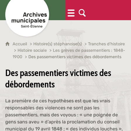
Accueil
Histoire(s) stéphanoise(s)
Tranches d'histoire
Histoire sociale
Les grèves de passementiers : 1848-
1900
Des passementiers victimes des débordements
Des passementiers victimes des
débordements
La première de ces hypothèses est que les vrais
responsables des violences ne sont pas les
passementiers, mais des voyous : « une poignée de
gens sans aveu » d’après la proclamation du conseil
municipal du 19 avril 1848 ; « des individus louches »,