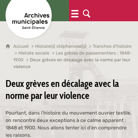
Accueil
Histoire(s) stéphanoise(s)
Tranches d'histoire
Histoire sociale
Les grèves de passementiers : 1848-
1900
Deux grèves en décalage avec la norme par leur
violence
Deux grèves en décalage avec la
norme par leur violence
Pourtant, dans l’histoire du mouvement ouvrier textile,
on rencontre deux exceptions à ce calme apparent :
1848 et 1900. Nous allons tenter ici d’en comprendre
les raisons.