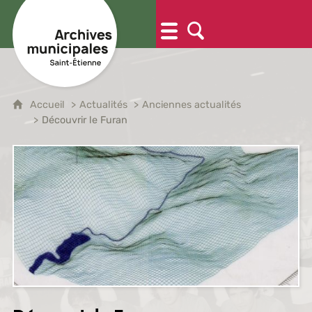
Accueil
Actualités
Anciennes actualités
Découvrir le Furan