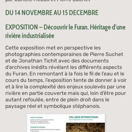
DU 14 NOVEMBRE AU 15 DECEMBRE
EXPOSITION – Découvrir le Furan. Héritage d'une
rivière industrialisée
Cette exposition met en perspective les
photographies contemporaines de Pierre Suchet
et de Jonathan Tichit avec des documents
d’archives inédits révélant les différents aspects
du Furan. En remontant à la fois le fil de l’eau et le
cours du temps, l’exposition tente de donner à voir
et à lire la complexité des enjeux soulevés par une
rivière en partie couverte mais qui, loin d’être pour
autant refoulée, entre de plein droit dans le
paysage réel et symbolique stéphanois.