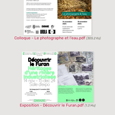
Colloque - Le photographe et l'eau.pdf
(305.2 Ko)
Exposition - Découvrir le Furan.pdf
(1.3 Mo)