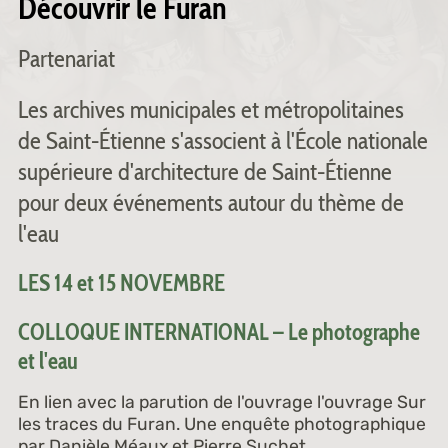
Découvrir le Furan
Partenariat
Les archives municipales et métropolitaines
de Saint-Étienne s'associent à l'École nationale
supérieure d'architecture de Saint-Étienne
pour deux événements autour du thème de
l'eau
LES 14 et 15 NOVEMBRE
COLLOQUE INTERNATIONAL – Le photographe
et l'eau
En lien avec la parution de l'ouvrage l'ouvrage Sur
les traces du Furan. Une enquête photographique
par Danièle Méaux et Pierre Suchet