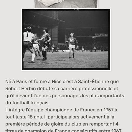
Né à Paris et formé à Nice c'est à Saint-Étienne que
Robert Herbin débute sa carrière professionnelle et
qu'il devient l'un des personnages les plus importants
du football français.
Il intégre l'équipe championne de France en 1957 à
tout juste 18 ans. Il participe alors activement à la
première période de gloire du club en remportant 4
titres de champion de France consécutifs entre 1967