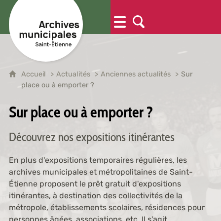
Accueil
Actualités
Anciennes actualités
Sur
place ou à emporter ?
Sur place ou à emporter ?
Découvrez nos expositions itinérantes
En plus d'expositions temporaires régulières, les
archives municipales et métropolitaines de Saint-
Étienne proposent le prêt gratuit d'expositions
itinérantes, à destination des collectivités de la
métropole, établissements scolaires, résidences pour
personnes âgées, associations, etc. Il s'agit