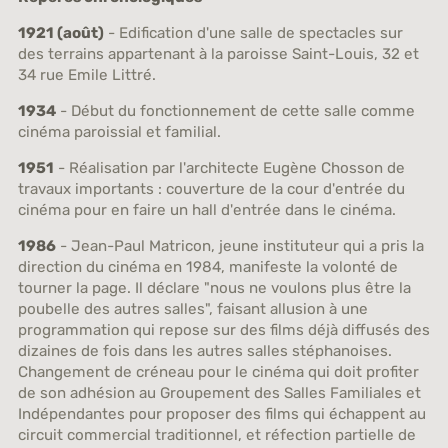
1921 (août)
- Edification d'une salle de spectacles sur
des terrains appartenant à la paroisse Saint-Louis, 32 et
34 rue Emile Littré.
1934
- Début du fonctionnement de cette salle comme
cinéma paroissial et familial.
1951
- Réalisation par l'architecte Eugène Chosson de
travaux importants : couverture de la cour d'entrée du
cinéma pour en faire un hall d'entrée dans le cinéma.
1986
- Jean-Paul Matricon, jeune instituteur qui a pris la
direction du cinéma en 1984, manifeste la volonté de
tourner la page. Il déclare "nous ne voulons plus être la
poubelle des autres salles", faisant allusion à une
programmation qui repose sur des films déjà diffusés des
dizaines de fois dans les autres salles stéphanoises.
Changement de créneau pour le cinéma qui doit profiter
de son adhésion au Groupement des Salles Familiales et
Indépendantes pour proposer des films qui échappent au
circuit commercial traditionnel, et réfection partielle de