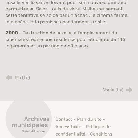
la salle vieillissante doivent pour son nouveau directeur
permettre au Saint-Louis de vivre. Malheureusement,
cette tentative se solde par un échec : le cinéma ferme,
le diocèse et la paroisse abandonnent la salle.
2000
- Destruction de la salle, à l'emplacement du
cinéma est édifié une résidence pour étudiants de 146
logements et un parking de 60 places.
Rio (Le)
Stella (Le)
Archives municipales de Saint-Étienne
Contact
-
Plan du site
-
Accessibilité
-
Politique de
confidentialité
-
Conditions