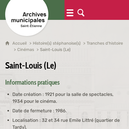
Accueil
Histoire(s) stéphanoise(s)
Tranches d'histoire
Cinémas
Saint-Louis (Le)
Saint-Louis (Le)
Informations pratiques
Date création : 1921 pour la salle de spectacles,
1934 pour le cinéma.
Date de fermeture : 1986.
Localisation : 32 et 34 rue Emile Littré (quartier de
Tardy).