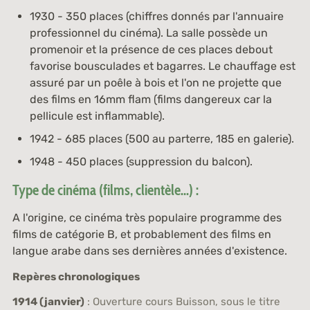
1930 - 350 places (chiffres donnés par l'annuaire
professionnel du cinéma). La salle possède un
promenoir et la présence de ces places debout
favorise bousculades et bagarres. Le chauffage est
assuré par un poêle à bois et l'on ne projette que
des films en 16mm flam (films dangereux car la
pellicule est inflammable).
1942 - 685 places (500 au parterre, 185 en galerie).
1948 - 450 places (suppression du balcon).
Type de cinéma (films, clientèle...) :
A l'origine, ce cinéma très populaire programme des
films de catégorie B, et probablement des films en
langue arabe dans ses dernières années d'existence.
Repères chronologiques
1914 (janvier)
: Ouverture cours Buisson, sous le titre