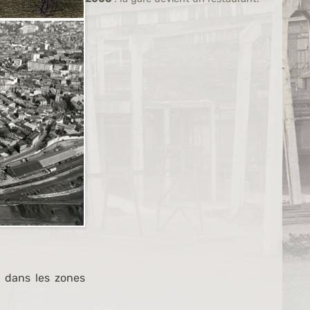
r dans les zones