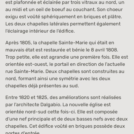
est plafonnée et éclairée par trois vitraux au nord, un
au midi et un oeil de boeuf au couchant. Son choeur
exigu est voûté sphériquement en briques et plâtre.
Les deux chapelles latérales permettent également
l'éclairage intérieur de l'édifice.
Après 1805, la chapelle Sainte-Marie qui était en
mauvais état est restaurée et bénie le 8 avril 1808.
Trop petite, elle est agrandie une première fois. Elle est
orientée est-ouest, le portail en direction de l'actuelle
rue Sainte-Marie. Deux chapelles sont construites au
nord, formant ainsi une symétrie avec les deux
chapelles déjà présentes au sud.
Entre 1820 et 1825, des améliorations sont réalisées
par l'architecte Dalgabio. La nouvelle église est
orientée nord-sud cette fois-ci. Elle est composée
d'une nef principale et de deux basses nefs avec deux
chapelles. Cet édifice voûté en briques possède deux
portes d'entrée.