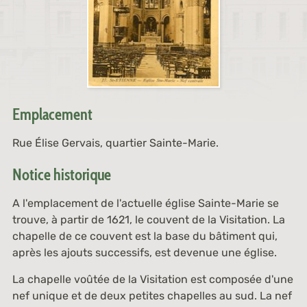
Emplacement
Rue Élise Gervais, quartier Sainte-Marie.
Notice historique
A l'emplacement de l'actuelle église Sainte-Marie se
trouve, à partir de 1621, le couvent de la Visitation. La
chapelle de ce couvent est la base du bâtiment qui,
après les ajouts successifs, est devenue une église.
La chapelle voûtée de la Visitation est composée d'une
nef unique et de deux petites chapelles au sud. La nef