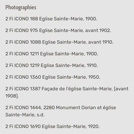
Photographies
2 Fi ICONO 188
Eglise Sainte-Marie, 1900.
2 Fi ICONO 975
Eglise Sainte-Marie, avant 1902.
2 Fi ICONO 1088
Eglise Sainte-Marie, avant 1910.
2 Fi ICONO 1211
Eglise Sainte-Marie, 1900.
2 Fi ICONO 1219
Eglise Sainte-Marie, 1910.
2 Fi ICONO 1360
Eglise Sainte-Marie, 1950.
2 Fi ICONO 1387
Façade de l'église Sainte-Marie, [avant
1908].
2 Fi ICONO 1444, 2280
Monument Dorian et église
Sainte-Marie, s.d.
2 Fi ICONO 1690
Eglise Sainte-Marie, 1920.