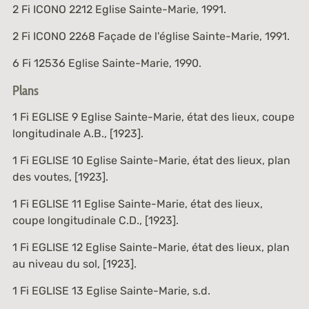
2 Fi ICONO 2212
Eglise Sainte-Marie, 1991.
2 Fi ICONO 2268
Façade de l'église Sainte-Marie, 1991.
6 Fi 12536
Eglise Sainte-Marie, 1990.
Plans
1 Fi EGLISE 9
Eglise Sainte-Marie, état des lieux, coupe
longitudinale A.B., [1923].
1 Fi EGLISE 10
Eglise Sainte-Marie, état des lieux, plan
des voutes, [1923].
1 Fi EGLISE 11
Eglise Sainte-Marie, état des lieux,
coupe longitudinale C.D., [1923].
1 Fi EGLISE 12
Eglise Sainte-Marie, état des lieux, plan
au niveau du sol, [1923].
1 Fi EGLISE 13
Eglise Sainte-Marie, s.d.