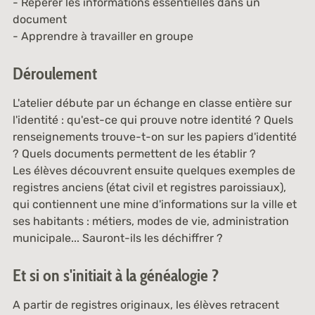
- Repérer les informations essentielles dans un
document
- Apprendre à travailler en groupe
Déroulement
L'atelier débute par un échange en classe entière sur
l'identité : qu'est-ce qui prouve notre identité ? Quels
renseignements trouve-t-on sur les papiers d'identité
? Quels documents permettent de les établir ?
Les élèves découvrent ensuite quelques exemples de
registres anciens (état civil et registres paroissiaux),
qui contiennent une mine d'informations sur la ville et
ses habitants : métiers, modes de vie, administration
municipale... Sauront-ils les déchiffrer ?
Et si on s'initiait à la généalogie ?
A partir de registres originaux, les élèves retracent