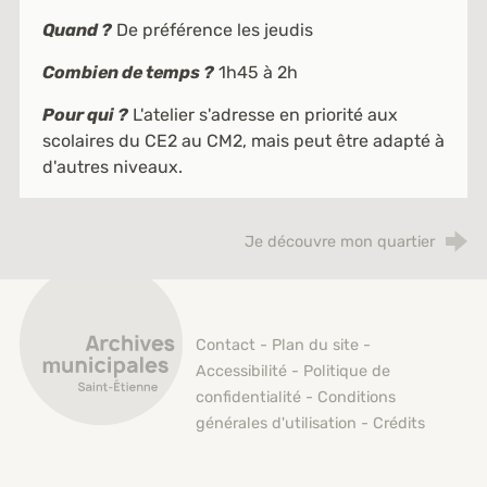
Quand ?
De préférence les jeudis
Combien de temps ?
1h45 à 2h
Pour qui ?
L'atelier s'adresse en priorité aux
scolaires du CE2 au CM2, mais peut être adapté à
d'autres niveaux.
Je découvre mon quartier
Archives municipales de Saint-Étienne
Contact
-
Plan du site
-
Accessibilité
-
Politique de
confidentialité
-
Conditions
générales d'utilisation
-
Crédits