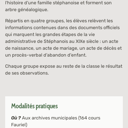
l'histoire d'une famille stéphanoise et forment son
arbre généalogique.
Répartis en quatre groupes, les élèves relèvent les
informations contenues dans des documents officiels
qui marquent les grandes étapes de la vie
administrative de Stéphanois au XIXe siècle : un acte
de naissance, un acte de mariage, un acte de décès et
un procès-verbal d'abandon d'enfant.
Chaque groupe expose au reste de la classe le résultat
de ses observations.
Modalités pratiques
Où ?
Aux archives municipales (164 cours
Fauriel)