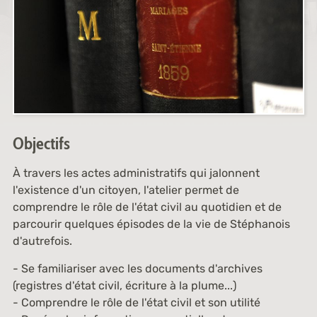
Objectifs
À travers les actes administratifs qui jalonnent
l'existence d'un citoyen, l'atelier permet de
comprendre le rôle de l'état civil au quotidien et de
parcourir quelques épisodes de la vie de Stéphanois
d'autrefois.
- Se familiariser avec les documents d'archives
(registres d'état civil, écriture à la plume...)
- Comprendre le rôle de l'état civil et son utilité