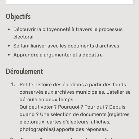
Objectifs
Découvrir la citoyenneté à travers le processus
électoral
Se familiariser avec les documents d'archives
Apprendre à argumenter et à débattre
Déroulement
Petite histoire des élections à partir des fonds
conservés aux archives municipales. L'atelier se
déroule en deux temps !
Qui peut voter ? Pourquoi ? Pour qui ? Depuis
quand ? Une sélection de documents (registres
électoraux, cartes d'électeurs, affiches,
photographies) apporte des réponses.