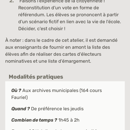
Faisons l'expérience de la citoyenneté !
Reconstitution d'un vote en forme de
référendum. Les élèves se prononcent à partir
d'un scénario fictif en lien avec la vie de l'école.
Décider, c'est choisir !
À noter : dans le cadre de cet atelier, il est demandé
aux enseignants de fournir en amont la liste des
élèves afin de réaliser des cartes d'électeurs
nominatives et une liste d'émargement.
Modalités pratiques
Où ?
Aux archives municipales (164 cours
Fauriel)
Quand ?
De préférence les jeudis
Combien de temps ?
1h45 à 2h