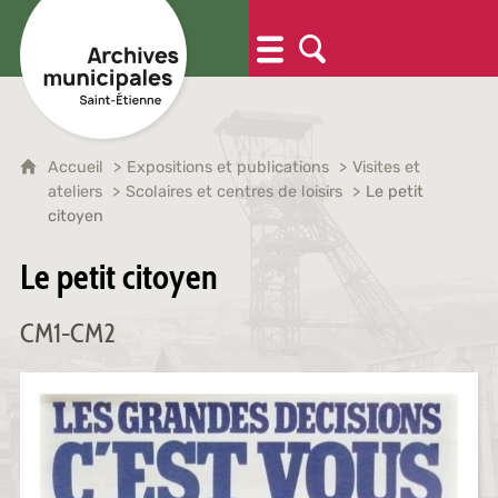
Accueil
Expositions et publications
Visites et
ateliers
Scolaires et centres de loisirs
Le petit
citoyen
Le petit citoyen
CM1-CM2