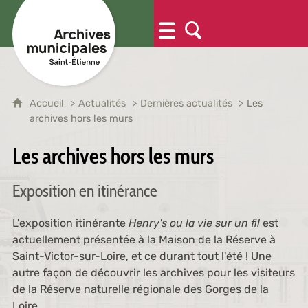
Accueil
Actualités
Dernières actualités
Les
archives hors les murs
Les archives hors les murs
Exposition en itinérance
L'exposition itinérante
Henry's ou la vie sur un fil
est
actuellement présentée à la Maison de la Réserve à
Saint-Victor-sur-Loire, et ce durant tout l'été ! Une
autre façon de découvrir les archives pour les visiteurs
de la Réserve naturelle régionale des Gorges de la
Loire.