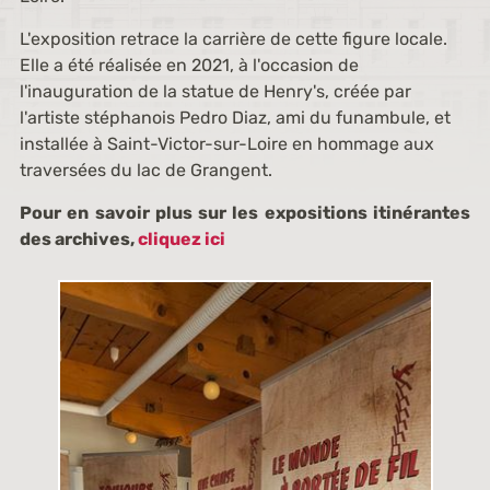
L'exposition retrace la carrière de cette figure locale.
Elle a été réalisée en 2021, à l'occasion de
l'inauguration de la statue de Henry's, créée par
l'artiste stéphanois Pedro Diaz, ami du funambule, et
installée à Saint-Victor-sur-Loire en hommage aux
traversées du lac de Grangent.
Pour en savoir plus sur les expositions itinérantes
des archives,
cliquez ici