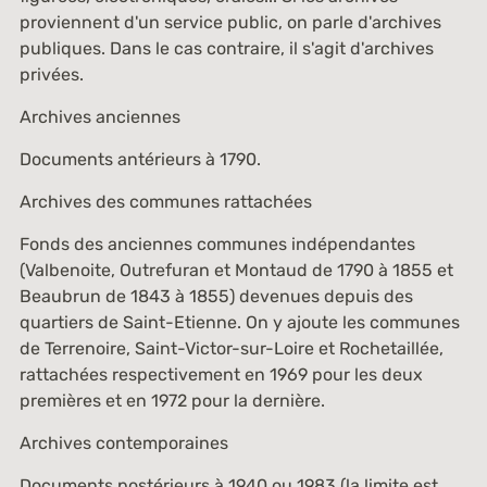
proviennent d'un service public, on parle d'archives
publiques. Dans le cas contraire, il s'agit d'archives
privées.
Archives anciennes
Documents antérieurs à 1790.
Archives des communes rattachées
Fonds des anciennes communes indépendantes
(Valbenoite, Outrefuran et Montaud de 1790 à 1855 et
Beaubrun de 1843 à 1855) devenues depuis des
quartiers de Saint-Etienne. On y ajoute les communes
de Terrenoire, Saint-Victor-sur-Loire et Rochetaillée,
rattachées respectivement en 1969 pour les deux
premières et en 1972 pour la dernière.
Archives contemporaines
Documents postérieurs à 1940 ou 1983 (la limite est