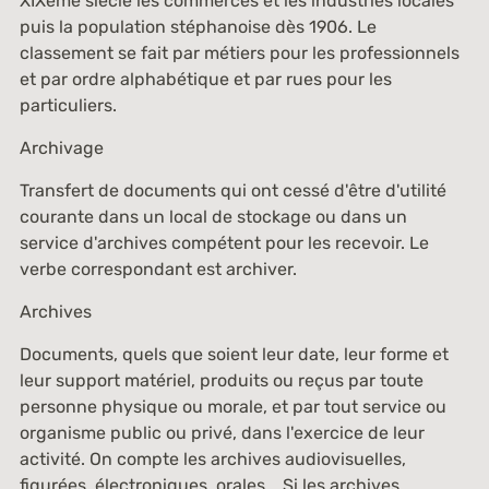
XIXème siècle les commerces et les industries locales
puis la population stéphanoise dès 1906. Le
classement se fait par métiers pour les professionnels
et par ordre alphabétique et par rues pour les
particuliers.
Archivage
Transfert de documents qui ont cessé d'être d'utilité
courante dans un local de stockage ou dans un
service d'archives compétent pour les recevoir. Le
verbe correspondant est archiver.
Archives
Documents, quels que soient leur date, leur forme et
leur support matériel, produits ou reçus par toute
personne physique ou morale, et par tout service ou
organisme public ou privé, dans l'exercice de leur
activité. On compte les archives audiovisuelles,
figurées, électroniques, orales... Si les archives