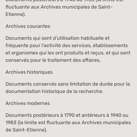
fluctuante aux Archives municipales de Saint-
Etienne).
Archives courantes
Documents qui sont d'utilisation habituelle et
fréquente pour l'activité des services, établissements
et organismes qui les ont produits et reçus, et qui sont
conservés pour le traitement des affaires.
Archives historiques
Documents conservés sans limitation de durée pour la
documentation historique de la recherche.
Archives modernes
Documents postérieurs à 1790 et antérieurs à 1940 ou
1983 (la limite est fluctuante aux Archives municipales
de Saint-Etienne).