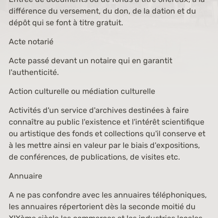
différence du versement, du don, de la dation et du
dépôt qui se font à titre gratuit.
Acte notarié
Acte passé devant un notaire qui en garantit
l'authenticité.
Action culturelle ou médiation culturelle
Activités d'un service d'archives destinées à faire
connaître au public l'existence et l'intérêt scientifique
ou artistique des fonds et collections qu'il conserve et
à les mettre ainsi en valeur par le biais d'expositions,
de conférences, de publications, de visites etc.
Annuaire
A ne pas confondre avec les annuaires téléphoniques,
les annuaires répertorient dès la seconde moitié du