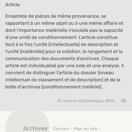
Article
Ensemble de pièces de même provenance, se
rapportant à un même objet ou à une même affaire et
dont l'importance matérielle n'excède pas la capacité
d'une unité de conditionnement. L'article constitue
tout à la fois l'unité (intellectuelle) de description et
l'unité (matérielle) pour la cotation, le rangement et la
communication des documents d'archives. Chaque
article est individualisé par une cote et une analyse. Il
convient de distinguer l'article du dossier (niveau
intellectuel de classement et de description) et de la
boîte d'archives (conditionnement matériel).
B comme bibliothèque, BMS...
Archives municipales de Saint-Étienne
Contact
-
Plan du site
-