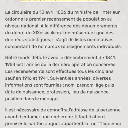
La circulaire du 10 avril 1836 du ministre de l'Intérieur
ordonne le premier recensement de population au
niveau national. A la différence des dénombrements
du début du XIXe siècle qui ne présentent que des
données statistiques, il s'agit de listes nominatives
comportant de nombreux renseignements individuels.
Notre fonds débute avec le dénombrement de 1841.
1954 est l'année de la dernière opération conservée.
Les recensements sont effectués tous les cinq ans,
sauf en 1916 et 1941. Suivant les années, diverses
informations sont fournies : nom, prénom, âge puis
date de naissance, profession, lieu de naissance,
position dans le ménage ...
Il est nécessaire de connaître l'adresse de la personne
avant d'entamer une recherche. Il faut d'abord
préciser le canton auquel appartient la rue "Cliquer ici