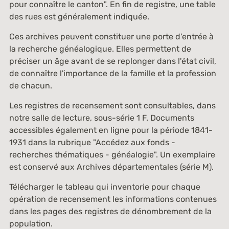
pour connaître le canton". En fin de registre, une table
des rues est généralement indiquée.
Ces archives peuvent constituer une porte d'entrée à
la recherche généalogique. Elles permettent de
préciser un âge avant de se replonger dans l'état civil,
de connaître l'importance de la famille et la profession
de chacun.
Les registres de recensement sont consultables, dans
notre salle de lecture, sous-série 1 F. Documents
accessibles également en ligne pour la période 1841-
1931 dans la rubrique "Accédez aux fonds -
recherches thématiques - généalogie". Un exemplaire
est conservé aux Archives départementales (série M).
Télécharger le tableau qui inventorie pour chaque
opération de recensement les informations contenues
dans les pages des registres de dénombrement de la
population.