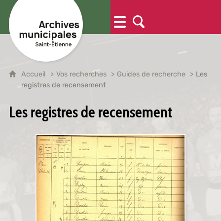
Accueil
Vos recherches
Guides de recherche
Les
registres de recensement
Les registres de recensement