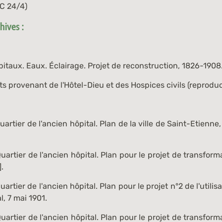
 C 24/4
)
ives :
itaux. Eaux. Éclairage. Projet de reconstruction, 1826-1908
provenant de l'Hôtel-Dieu et des Hospices civils (reproduct
artier de l'ancien hôpital. Plan de la ville de Saint-Etienne
uartier de l'ancien hôpital. Plan pour le projet de transform
].
artier de l'ancien hôpital. Plan pour le projet n°2 de l'utilis
l, 7 mai 1901.
uartier de l'ancien hôpital. Plan pour le projet de transform