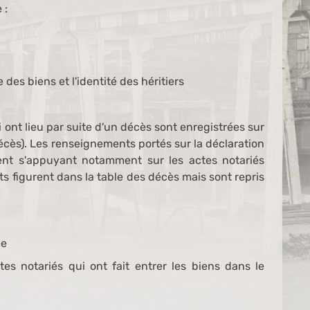
 :
 des biens et l'identité des héritiers
 ont lieu par suite d'un décès sont enregistrées sur
décès). Les renseignements portés sur la déclaration
nt s'appuyant notamment sur les actes notariés
s figurent dans la table des décès mais sont repris
ée
s notariés qui ont fait entrer les biens dans le