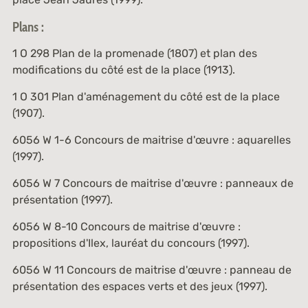
Plans :
1 O 298
Plan de la promenade (1807) et plan des
modifications du côté est de la place (1913).
1 O 301
Plan d'aménagement du côté est de la place
(1907).
6056 W 1-6
Concours de maitrise d'œuvre : aquarelles
(1997).
6056 W 7
Concours de maitrise d'œuvre : panneaux de
présentation (1997).
6056 W 8-10
Concours de maitrise d'œuvre :
propositions d'Ilex, lauréat du concours (1997).
6056 W 11
Concours de maitrise d'œuvre : panneau de
présentation des espaces verts et des jeux (1997).