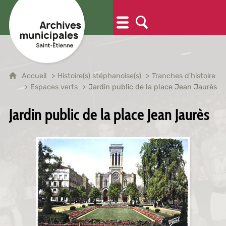
Accueil
Histoire(s) stéphanoise(s)
Tranches d'histoire
Espaces verts
Jardin public de la place Jean Jaurès
Jardin public de la place Jean Jaurès