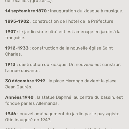
de rocailles (grottes...).
14 septembre 1870
: inauguration du kiosque à musique.
1895-1902
: construction de l'hôtel de la Préfecture
1907
: le jardin situé côté est est aménagé en jardin à la
française.
1912-1933
: construction de la nouvelle église Saint
Charles.
1913
: destruction du kiosque. Un nouveau est construit
l'année suivante.
30 décembre 1919
: la place Marengo devient la place
Jean Jaurès.
Années 1940
: la statue Daphné, au centre du bassin, est
fondue par les Allemands.
1946
: nouvel aménagement du jardin par le paysagiste
Otin inauguré en 1949.