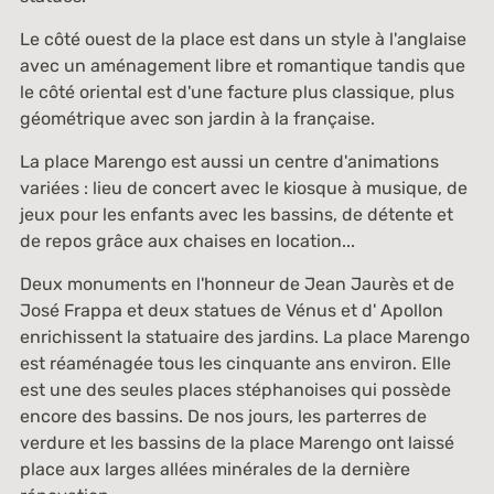
Le côté ouest de la place est dans un style à l'anglaise
avec un aménagement libre et romantique tandis que
le côté oriental est d'une facture plus classique, plus
géométrique avec son jardin à la française.
La place Marengo est aussi un centre d'animations
variées : lieu de concert avec le kiosque à musique, de
jeux pour les enfants avec les bassins, de détente et
de repos grâce aux chaises en location...
Deux monuments en l'honneur de Jean Jaurès et de
José Frappa et deux statues de Vénus et d' Apollon
enrichissent la statuaire des jardins. La place Marengo
est réaménagée tous les cinquante ans environ. Elle
est une des seules places stéphanoises qui possède
encore des bassins. De nos jours, les parterres de
verdure et les bassins de la place Marengo ont laissé
place aux larges allées minérales de la dernière