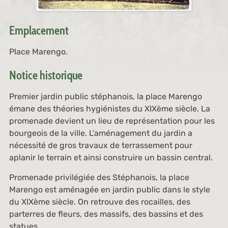
Emplacement
Place Marengo.
Notice historique
Premier jardin public stéphanois, la place Marengo
émane des théories hygiénistes du XIXème siècle. La
promenade devient un lieu de représentation pour les
bourgeois de la ville. L'aménagement du jardin a
nécessité de gros travaux de terrassement pour
aplanir le terrain et ainsi construire un bassin central.
Promenade privilégiée des Stéphanois, la place
Marengo est aménagée en jardin public dans le style
du XIXème siècle. On retrouve des rocailles, des
parterres de fleurs, des massifs, des bassins et des
statues.