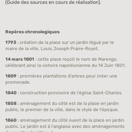
(Guide des sources en cours de réalisation).
Repères chronologiques
1793
: création de la place sur un jardin légué par le
maire de la ville, Louis Joseph Praire-Royet.
14 mars 1801
: cette place reçoit le nom de Marengo,
célébrant ainsi la victoire napoléonienne du 14 Juin 1801.
1809
: premières plantations d'arbres pour créer une
promenade.
1840
: construction provisoire de l'église Saint-Charles.
1858
: aménagement du côté est de la place en jardin
public, le premier de la ville, dans le style de l'époque.
1860
: aménagement du côté ouest de la place en jardin
public. Le jardin est à l'anglaise avec des aménagements