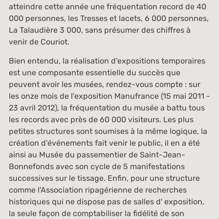
atteindre cette année une fréquentation record de 40
000 personnes, les Tresses et lacets, 6 000 personnes,
La Talaudière 3 000, sans présumer des chiffres à
venir de Couriot.
Bien entendu, la réalisation d'expositions temporaires
est une composante essentielle du succès que
peuvent avoir les musées, rendez-vous compte : sur
les onze mois de l'exposition Manufrance (15 mai 2011 -
23 avril 2012), la fréquentation du musée a battu tous
les records avec près de 60 000 visiteurs. Les plus
petites structures sont soumises à la même logique, la
création d'événements fait venir le public, il en a été
ainsi au Musée du passementier de Saint-Jean-
Bonnefonds avec son cycle de 5 manifestations
successives sur le tissage. Enfin, pour une structure
comme l'Association ripagérienne de recherches
historiques qui ne dispose pas de salles d' exposition,
la seule façon de comptabiliser la fidélité de son