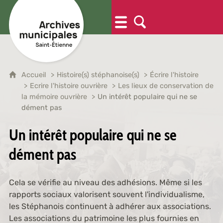
Accueil
Histoire(s) stéphanoise(s)
Écrire l'histoire
Ecrire l'histoire ouvrière
Les lieux de conservation de
la mémoire ouvrière
Un intérêt populaire qui ne se
dément pas
Un intérêt populaire qui ne se
dément pas
Cela se vérifie au niveau des adhésions. Même si les
rapports sociaux valorisent souvent l'individualisme,
les Stéphanois continuent à adhérer aux associations.
Les associations du patrimoine les plus fournies en