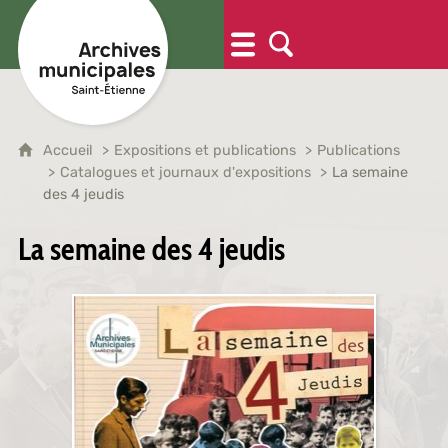
Accueil
Expositions et publications
Publications
Catalogues et journaux d'expositions
La semaine
des 4 jeudis
La semaine des 4 jeudis